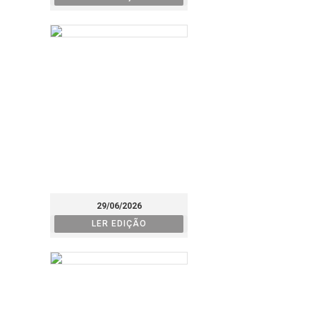
29/06/2026
LER EDIÇÃO