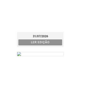
31/07/2026
LER EDIÇÃO