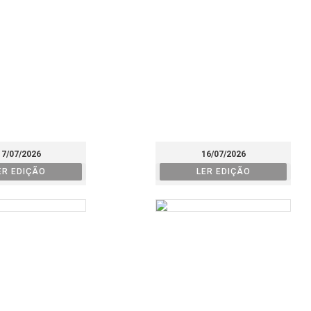
17/07/2026
16/07/2026
ER EDIÇÃO
LER EDIÇÃO