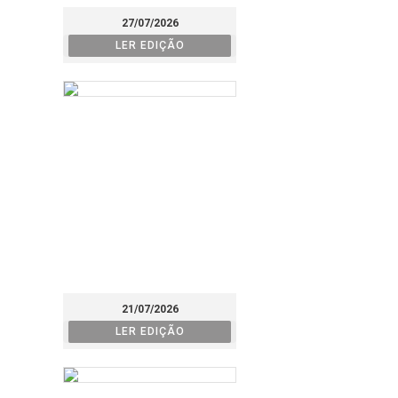
27/07/2026
LER EDIÇÃO
21/07/2026
LER EDIÇÃO