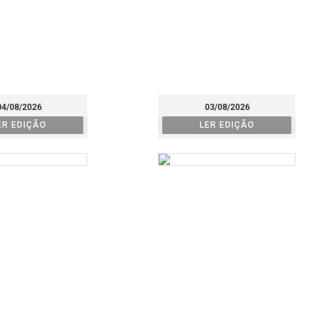
04/08/2026
03/08/2026
ER EDIÇÃO
LER EDIÇÃO