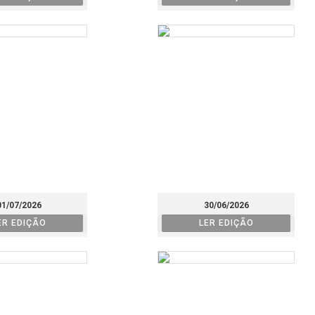
01/07/2026
30/06/2026
ER EDIÇÃO
LER EDIÇÃO