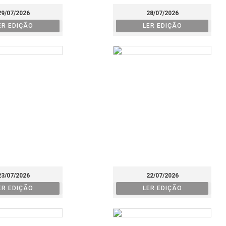
29/07/2026
28/07/2026
ER EDIÇÃO
LER EDIÇÃO
23/07/2026
22/07/2026
ER EDIÇÃO
LER EDIÇÃO