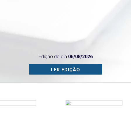
Edição do dia
06/08/2026
LER EDIÇÃO