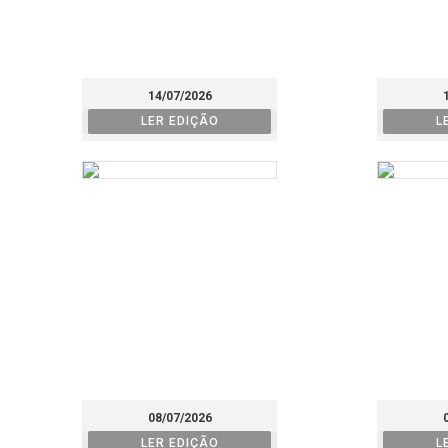
14/07/2026
LER EDIÇÃO
L
08/07/2026
LER EDIÇÃO
L