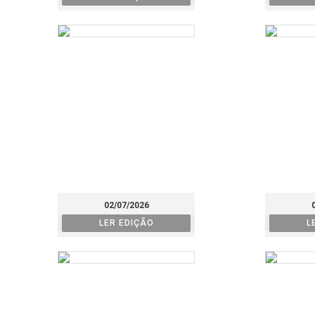
02/07/2026
LER EDIÇÃO
L