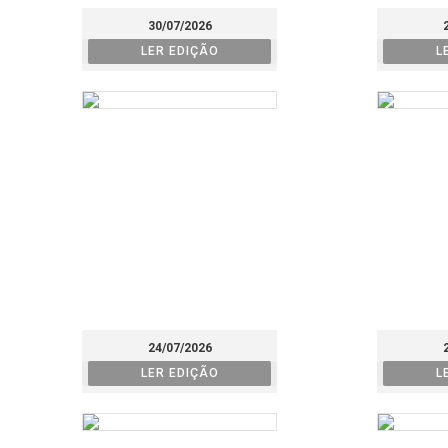
30/07/2026
LER EDIÇÃO
L
24/07/2026
LER EDIÇÃO
L