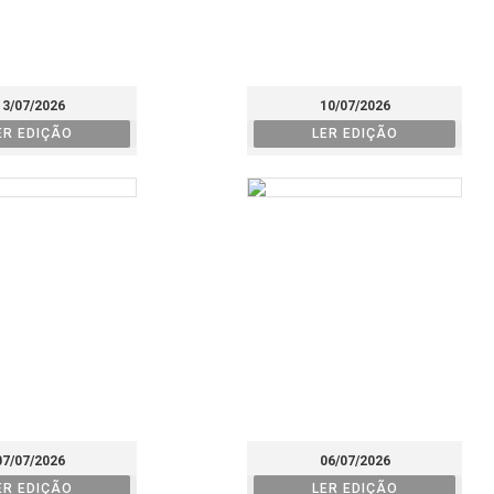
13/07/2026
10/07/2026
ER EDIÇÃO
LER EDIÇÃO
07/07/2026
06/07/2026
ER EDIÇÃO
LER EDIÇÃO