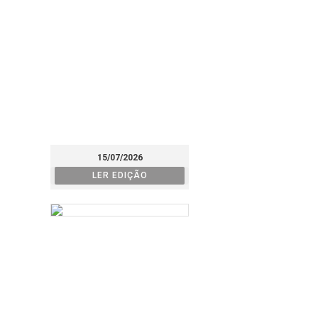
15/07/2026
LER EDIÇÃO