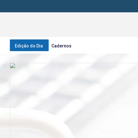
Edição do Dia
Cadernos