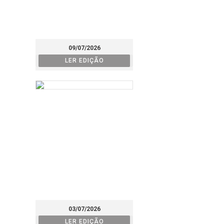
09/07/2026
LER EDIÇÃO
03/07/2026
LER EDIÇÃO