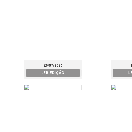
20/07/2026
LER EDIÇÃO
L