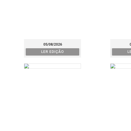
05/08/2026
LER EDIÇÃO
L